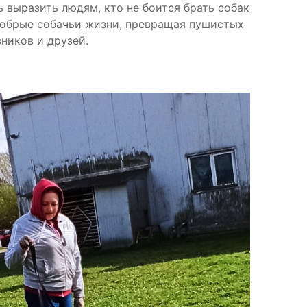
 выразить людям, кто не боится брать собак
 добрые собачьи жизни, превращая пушистых
ников и друзей.