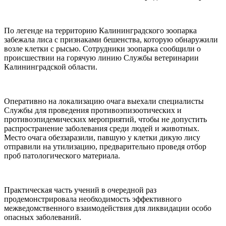
По легенде на территорию Калининградского зоопарка
забежала лиса с признаками бешенства, которую обнаружили
возле клетки с рысью. Сотрудники зоопарка сообщили о
происшествии на горячую линию Службы ветеринарии
Калининградской области.
Оперативно на локализацию очага выехали специалисты
Службы для проведения противоэпизоотических и
противоэпидемических мероприятий, чтобы не допустить
распространение заболевания среди людей и животных.
Место очага обеззаразили, павшую у клетки дикую лису
отправили на утилизацию, предварительно проведя отбор
проб патологического материала.
Практическая часть учений в очередной раз
продемонстрировала необходимость эффективного
межведомственного взаимодействия для ликвидации особо
опасных заболеваний.