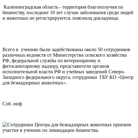
Калининградская область - территория благополучия по
бешенству, последние 10 лет случаи заболевания среди людей
и животных не регистрируются, пояснила докладчица.
Всего в учениях были задействованы около 50 сотрудников
различных ведомств от Министерства сельского хозяйства
РФ, федеральной службы по ветеринарному и
фитосанитарному надзору, представители органов
исполнительной власти РФ и учебных заведений Северо-
Западного федерального округа, сотрудники ГБУ КО «Центр
для безнадзорных животных».
Соб. инф