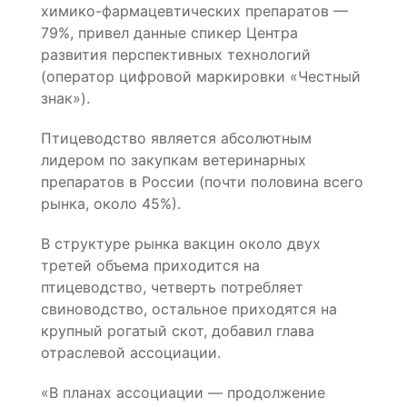
химико-фармацевтических препаратов —
79%, привел данные спикер Центра
развития перспективных технологий
(оператор цифровой маркировки «Честный
знак»).
Птицеводство является абсолютным
лидером по закупкам ветеринарных
препаратов в России (почти половина всего
рынка, около 45%).
В структуре рынка вакцин около двух
третей объема приходится на
птицеводство, четверть потребляет
свиноводство, остальное приходятся на
крупный рогатый скот, добавил глава
отраслевой ассоциации.
«В планах ассоциации — продолжение