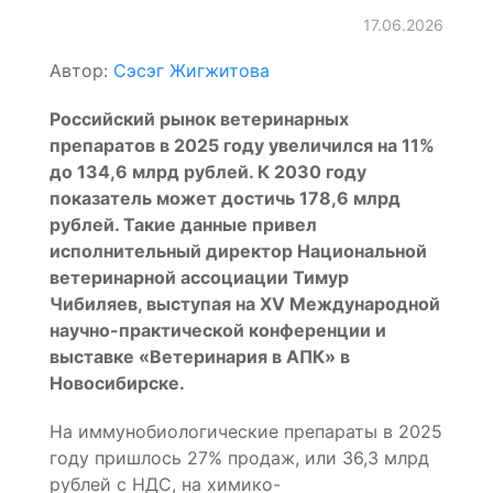
17.06.2026
Автор:
Сэсэг Жигжитова
Российский рынок ветеринарных
препаратов в 2025 году увеличился на 11%
до 134,6 млрд рублей. К 2030 году
показатель может достичь 178,6 млрд
рублей. Такие данные привел
исполнительный директор Национальной
ветеринарной ассоциации Тимур
Чибиляев, выступая на XV Международной
научно-практической конференции и
выставке «Ветеринария в АПК» в
Новосибирске.
На иммунобиологические препараты в 2025
году пришлось 27% продаж, или 36,3 млрд
рублей с НДС, на химико-