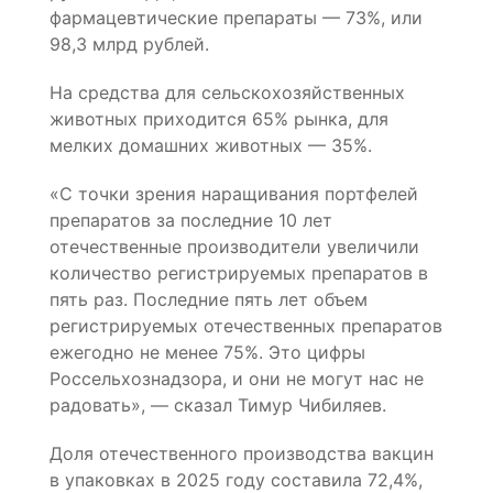
фармацевтические препараты — 73%, или
98,3 млрд рублей.
На средства для сельскохозяйственных
животных приходится 65% рынка, для
мелких домашних животных — 35%.
«С точки зрения наращивания портфелей
препаратов за последние 10 лет
отечественные производители увеличили
количество регистрируемых препаратов в
пять раз. Последние пять лет объем
регистрируемых отечественных препаратов
ежегодно не менее 75%. Это цифры
Россельхознадзора, и они не могут нас не
радовать», — сказал Тимур Чибиляев.
Доля отечественного производства вакцин
в упаковках в 2025 году составила 72,4%,