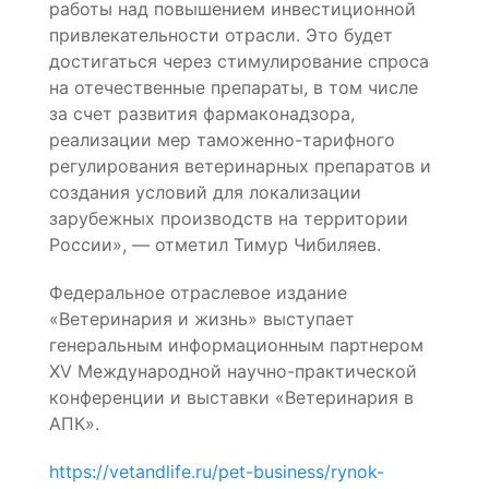
работы над повышением инвестиционной
привлекательности отрасли. Это будет
достигаться через стимулирование спроса
на отечественные препараты, в том числе
за счет развития фармаконадзора,
реализации мер таможенно-тарифного
регулирования ветеринарных препаратов и
создания условий для локализации
зарубежных производств на территории
России», — отметил Тимур Чибиляев.
Федеральное отраслевое издание
«Ветеринария и жизнь» выступает
генеральным информационным партнером
XV Международной научно-практической
конференции и выставки «Ветеринария в
АПК».
https://vetandlife.ru/pet-business/rynok-