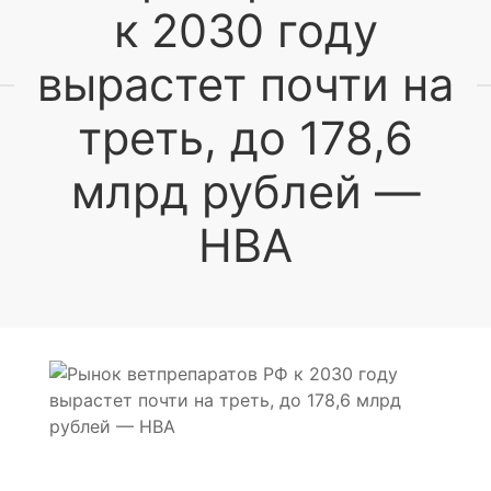
к 2030 году
вырастет почти на
треть, до 178,6
млрд рублей —
НВА