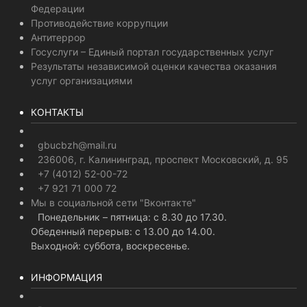
Федерации
Противодействие коррупции
Антитеррор
Госуслуги – Единый портал государственных услуг
Результаты независимой оценки качества оказания
услуг организациями
КОНТАКТЫ
gbucbzh@mail.ru
236006, г. Калининград, проспект Московский, д. 95
+7 (4012) 52-00-72
+7 921 71 000 72
Мы в социальной сети "Вконтакте"
Понедельник – пятница: с 8.30 до 17.30.
Обеденный перерыв: с 13.00 до 14.00.
Выходной: суббота, воскресенье.
ИНФОРМАЦИЯ