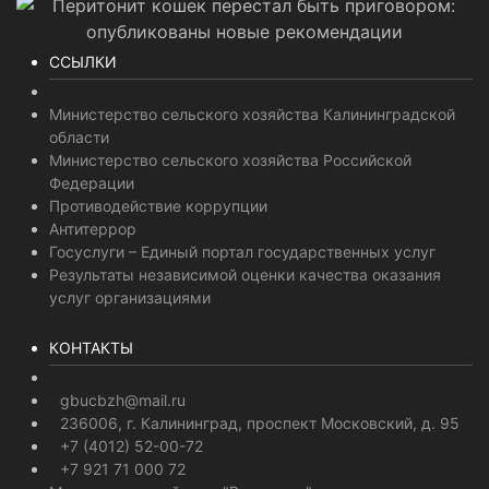
ССЫЛКИ
Министерство сельского хозяйства Калининградской
области
Министерство сельского хозяйства Российской
Федерации
Противодействие коррупции
Антитеррор
Госуслуги – Единый портал государственных услуг
Результаты независимой оценки качества оказания
услуг организациями
КОНТАКТЫ
gbucbzh@mail.ru
236006, г. Калининград, проспект Московский, д. 95
+7 (4012) 52-00-72
+7 921 71 000 72