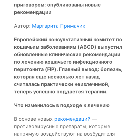
приговором: опубликованы новые
рекомендации
Автор:
Маргарита Примачик
Европейский консультативный комитет по
кошачьим заболеваниям (ABCD) выпустил
обновленные клинические рекомендации
по лечению кошачьего инфекционного
перитонита (FIP). Главный вывод: болезнь,
которая еще несколько лет назад
считалась практически неизлечимой,
теперь успешно поддается терапии.
Что изменилось в подходе к лечению
В основе новых
рекомендаций
—
противовирусные препараты, которые
напрямую воздействуют на возбудителя