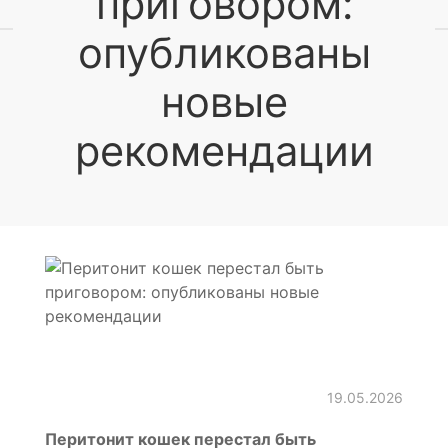
приговором:
опубликованы
новые
рекомендации
19.05.2026
Перитонит кошек перестал быть