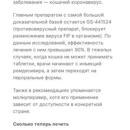
заболевания — кошачий коронавирус.
Главным препаратом с самой большой
доказательной базой остается GS-441524
(противовирусный препарат, блокирует
размножение вируса FIP в организме). По
данным исследований, эффективность
лечения с ним превышает 90%. В тяжелых
случаях, когда кошка не может принимать
таблетки, врачи начинают с инъекций
ремдесивира, а затем переходят на
пероральные формы.
Также в рекомендациях упоминается
молнупиравир, хотя его применение
зависит от доступности в конкретной
стране.
Сколько теперь лечить