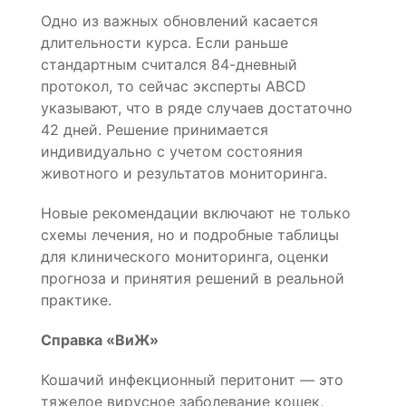
Одно из важных обновлений касается
длительности курса. Если раньше
стандартным считался 84-дневный
протокол, то сейчас эксперты ABCD
указывают, что в ряде случаев достаточно
42 дней. Решение принимается
индивидуально с учетом состояния
животного и результатов мониторинга.
Новые рекомендации включают не только
схемы лечения, но и подробные таблицы
для клинического мониторинга, оценки
прогноза и принятия решений в реальной
практике.
Справка «ВиЖ»
Кошачий инфекционный перитонит — это
тяжелое вирусное заболевание кошек,